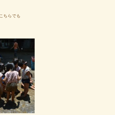
こちらでも