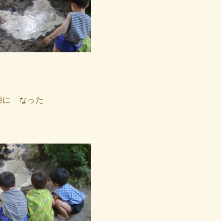
湖に なった