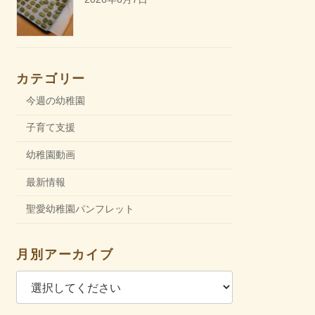
カテゴリー
今週の幼稚園
子育て支援
幼稚園動画
最新情報
聖愛幼稚園パンフレット
月別アーカイブ