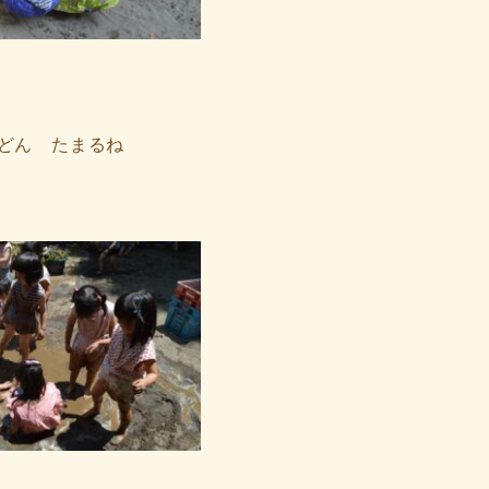
どん たまるね