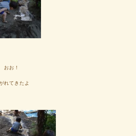
おお！
がれてきたよ