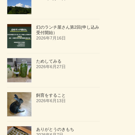
幻のランチ屋さん第2回(申し込み
受付開始）
2026年7月16日
ためしてみる
2026年6月27日
飼育をすること
2026年6月13日
ありがとうのきもち
2026年6月7日