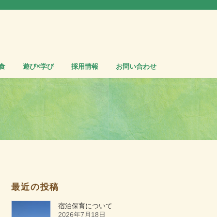
食
遊び×学び
採用情報
お問い合わせ
最近の投稿
宿泊保育について
2026年7月18日