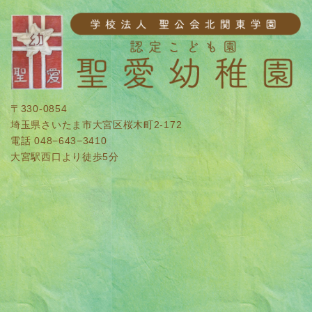
〒330-0854
埼玉県さいたま市大宮区桜木町2-172
電話 048−643−3410
大宮駅西口より徒歩5分