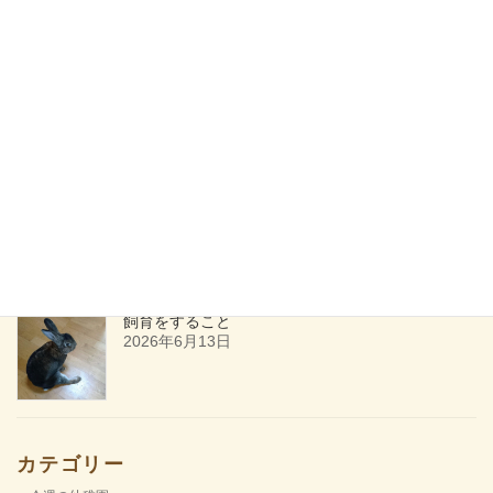
幻のランチ屋さん第2回(申し込み受付開始）
2026年7月16日
ためしてみる
2026年6月27日
飼育をすること
2026年6月13日
カテゴリー