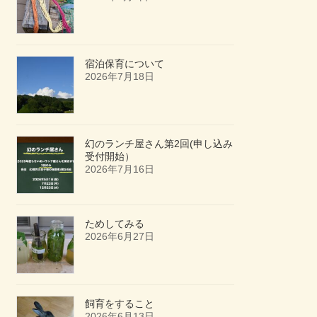
宿泊保育について
2026年7月18日
幻のランチ屋さん第2回(申し込み
受付開始）
2026年7月16日
ためしてみる
2026年6月27日
飼育をすること
2026年6月13日