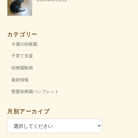
カテゴリー
今週の幼稚園
子育て支援
幼稚園動画
最新情報
聖愛幼稚園パンフレット
月別アーカイブ