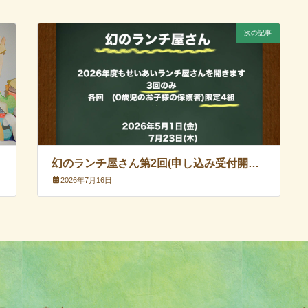
次の記事
幻のランチ屋さん第2回(申し込み受付開始）
2026年7月16日