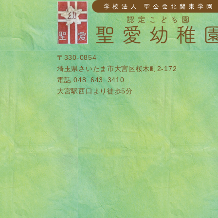
〒330-0854
埼玉県さいたま市大宮区桜木町2-172
電話 048−643−3410
大宮駅西口より徒歩5分