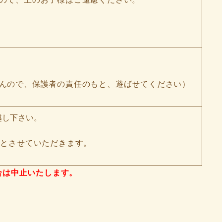
んので、保護者の責任のもと、遊ばせてください）
越し下さい。
組とさせていただきます。
合は中止いたします。