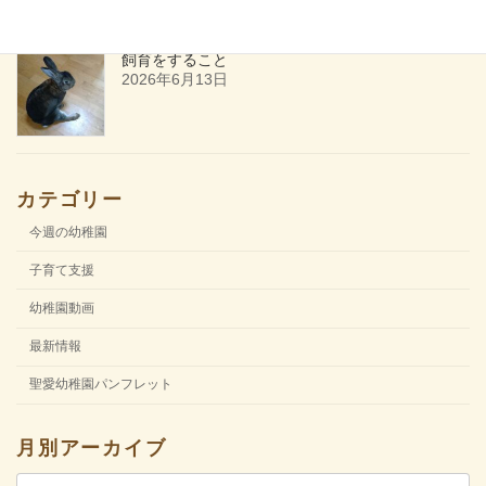
飼育をすること
2026年6月13日
カテゴリー
今週の幼稚園
子育て支援
幼稚園動画
最新情報
聖愛幼稚園パンフレット
月別アーカイブ