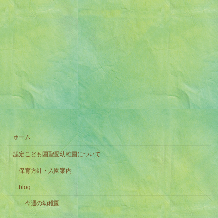
ホーム
認定こども園聖愛幼稚園について
保育方針・入園案内
blog
今週の幼稚園