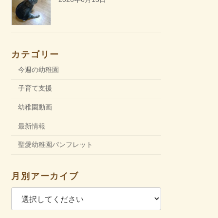
カテゴリー
今週の幼稚園
子育て支援
幼稚園動画
最新情報
聖愛幼稚園パンフレット
月別アーカイブ