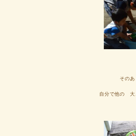
そのあ
自分で他の 大