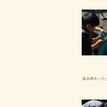
汲み終わった