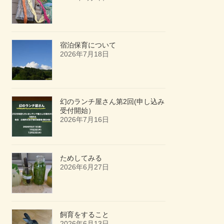
宿泊保育について
2026年7月18日
幻のランチ屋さん第2回(申し込み
受付開始）
2026年7月16日
ためしてみる
2026年6月27日
飼育をすること
2026年6月13日