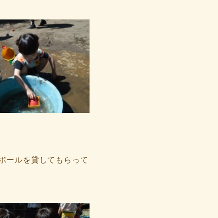
ボールを貸してもらって