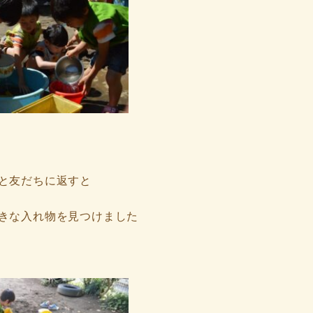
と友だちに返すと
きな入れ物を見つけました