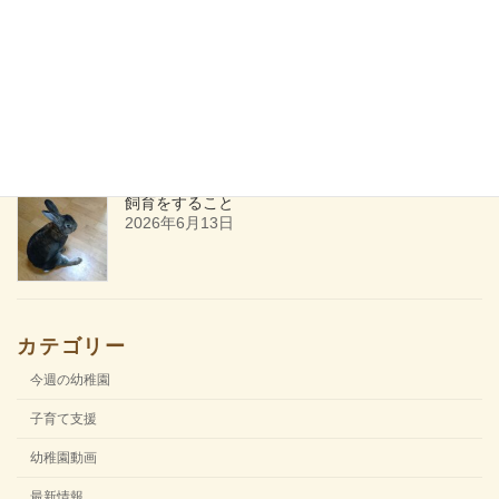
ためしてみる
2026年6月27日
飼育をすること
2026年6月13日
カテゴリー
今週の幼稚園
子育て支援
幼稚園動画
最新情報