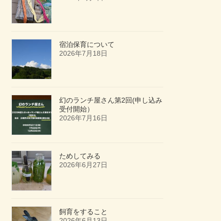
宿泊保育について
2026年7月18日
幻のランチ屋さん第2回(申し込み
受付開始）
2026年7月16日
ためしてみる
2026年6月27日
飼育をすること
2026年6月13日