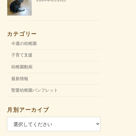
カテゴリー
今週の幼稚園
子育て支援
幼稚園動画
最新情報
聖愛幼稚園パンフレット
月別アーカイブ