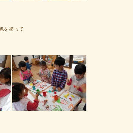
色を塗って