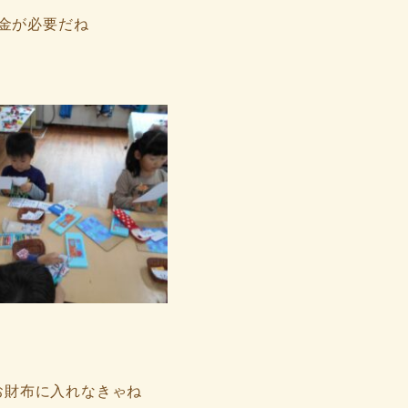
金が必要だね
お財布に入れなきゃね