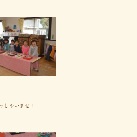
っしゃいませ！