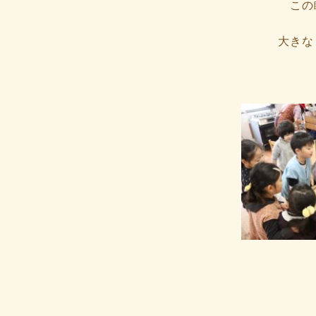
この
大きな