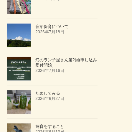
宿泊保育について
2026年7月18日
幻のランチ屋さん第2回(申し込み
受付開始）
2026年7月16日
ためしてみる
2026年6月27日
飼育をすること
2026年6月13日