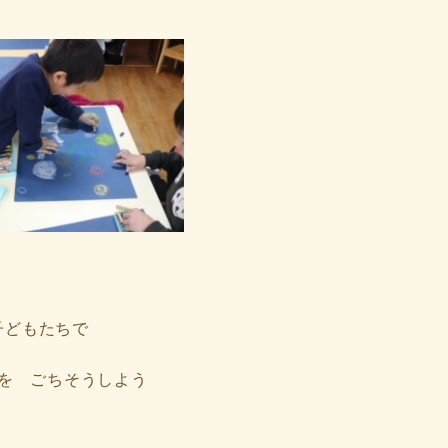
子どもたちで
を ごちそうしよう