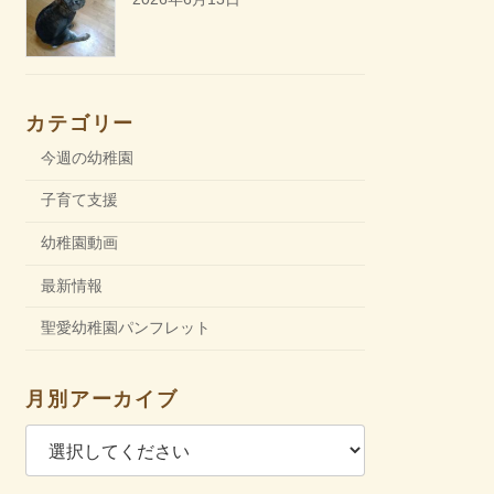
カテゴリー
今週の幼稚園
子育て支援
幼稚園動画
最新情報
聖愛幼稚園パンフレット
月別アーカイブ