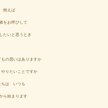
例えば
者をお呼びして
したいと思うとき
どもの思いはありますか
 やりたいことですか
たちは いつも
から始まります