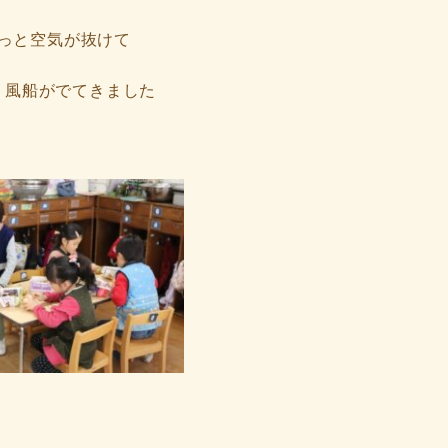
っと空気が抜けて
 風船がでてきました