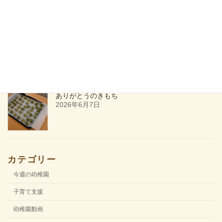
飼育をすること
2026年6月13日
ありがとうのきもち
2026年6月7日
カテゴリー
今週の幼稚園
子育て支援
幼稚園動画