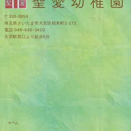
〒330-0854
埼玉県さいたま市大宮区桜木町2-172
電話 048−643−3410
大宮駅西口より徒歩5分
ホーム