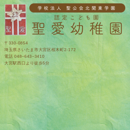
〒330-0854
埼玉県さいたま市大宮区桜木町2-172
電話 048−643−3410
大宮駅西口より徒歩5分