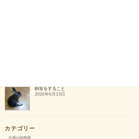
幻のランチ屋さん第2回(申し込み受付開始）
2026年7月16日
ためしてみる
2026年6月27日
飼育をすること
2026年6月13日
カテゴリー
今週の幼稚園