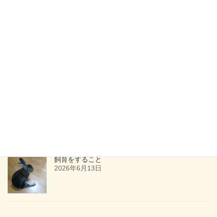
2026年7月18日
幻のランチ屋さん第2回(申し込み受付開始）
2026年7月16日
ためしてみる
2026年6月27日
飼育をすること
2026年6月13日