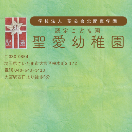
〒330-0854
埼玉県さいたま市大宮区桜木町2-172
電話 048−643−3410
大宮駅西口より徒歩5分